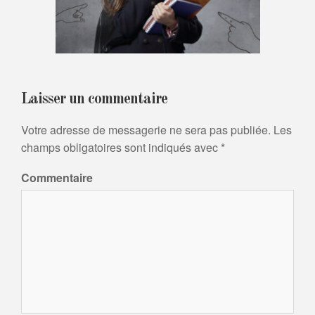
Laisser un commentaire
Votre adresse de messagerie ne sera pas publiée.
Les
champs obligatoires sont indiqués avec
*
Commentaire