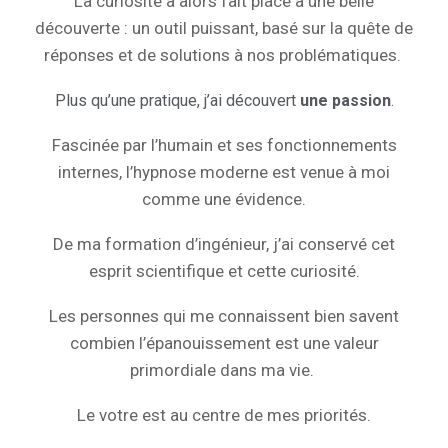
La curiosité a alors fait place à une belle
découverte : un outil puissant, basé sur la quête de
réponses et de solutions à nos problématiques.
Plus qu’une pratique, j’ai découvert
une passion
.
Fascinée par l’humain et ses fonctionnements
internes, l’hypnose moderne est venue à moi
comme une évidence.
De ma formation d’ingénieur, j’ai conservé cet
esprit scientifique et cette curiosité.
Les personnes qui me connaissent bien savent
combien l’épanouissement est une valeur
primordiale dans ma vie.
Le votre est au centre de mes priorités.