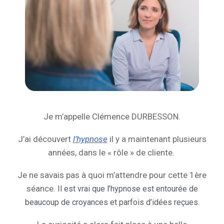
Je m’appelle Clémence DURBESSON.
J’ai découvert
l’hypnose
il y a maintenant plusieurs
années, dans le « rôle » de cliente.
Je ne savais pas à quoi m’attendre pour cette 1ère
séance.
Il est vrai que l’hypnose est entourée de
beaucoup de croyances et parfois d’idées reçues.