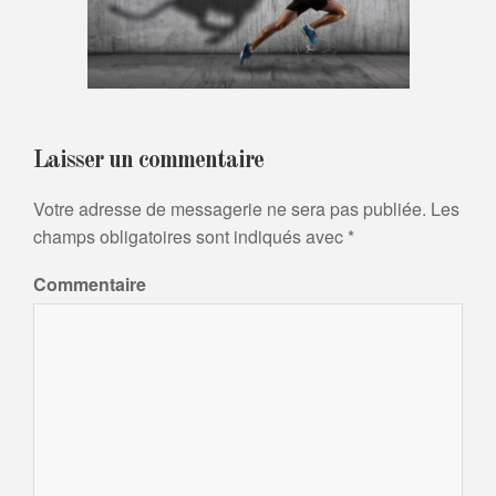
Laisser un commentaire
Votre adresse de messagerie ne sera pas publiée.
Les
champs obligatoires sont indiqués avec
*
Commentaire