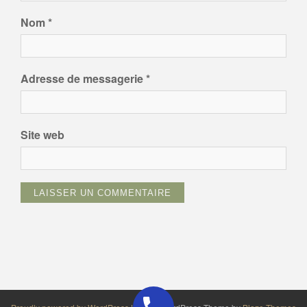
Nom
*
Adresse de messagerie
*
Site web